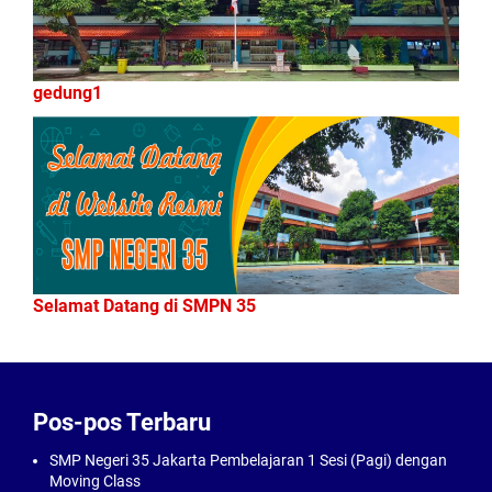
gedung1
Selamat Datang di SMPN 35
Pos-pos Terbaru
SMP Negeri 35 Jakarta Pembelajaran 1 Sesi (Pagi) dengan
Moving Class