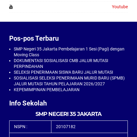
Youtube
Pos-pos Terbaru
SMP Negeri 35 Jakarta Pembelajaran 1 Sesi (Pagi) dengan
Moving Class
DOKUMENTASI SOSIALISASI CMB JALUR MUTASI
PERPINDAHAN
SELEKSI PENERIMAAN SISWA BARU JALUR MUTASI
SOSIALISASI SELEKSI PENERIMAAN MURID BARU (SPMB)
JALUR MUTASI TAHUN PELAJARAN 2026/2027
KEPEMIMPINAN PEMBELAJARAN
Info Sekolah
SMP NEGERI 35 JAKARTA
NSPN :
20107182