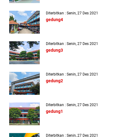
Diterbitkan : Senin, 27 Des 2021
gedung4
Diterbitkan : Senin, 27 Des 2021
gedung3
Diterbitkan : Senin, 27 Des 2021
gedung2
Diterbitkan : Senin, 27 Des 2021
gedung1
Diterbitkan : Senin, 27 Des 2021