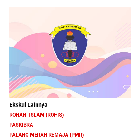
Ekskul Lainnya
ROHANI ISLAM (ROHIS)
PASKIBRA
PALANG MERAH REMAJA (PMR)