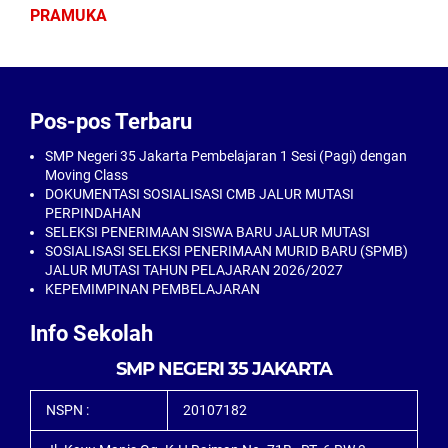
PRAMUKA
Pos-pos Terbaru
SMP Negeri 35 Jakarta Pembelajaran 1 Sesi (Pagi) dengan
Moving Class
DOKUMENTASI SOSIALISASI CMB JALUR MUTASI
PERPINDAHAN
SELEKSI PENERIMAAN SISWA BARU JALUR MUTASI
SOSIALISASI SELEKSI PENERIMAAN MURID BARU (SPMB)
JALUR MUTASI TAHUN PELAJARAN 2026/2027
KEPEMIMPINAN PEMBELAJARAN
Info Sekolah
SMP NEGERI 35 JAKARTA
NSPN :
20107182