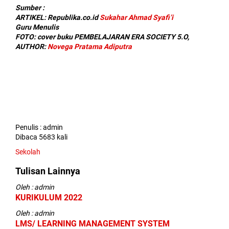
Sumber :
ARTIKEL: Republika.co.id
Sukahar Ahmad Syafi’i
Guru Menulis
FOTO: cover buku PEMBELAJARAN ERA SOCIETY 5.O,
AUTHOR:
Novega Pratama Adiputra
Penulis : admin
Dibaca 5683 kali
Sekolah
Tulisan Lainnya
Oleh : admin
KURIKULUM 2022
Oleh : admin
LMS/ LEARNING MANAGEMENT SYSTEM