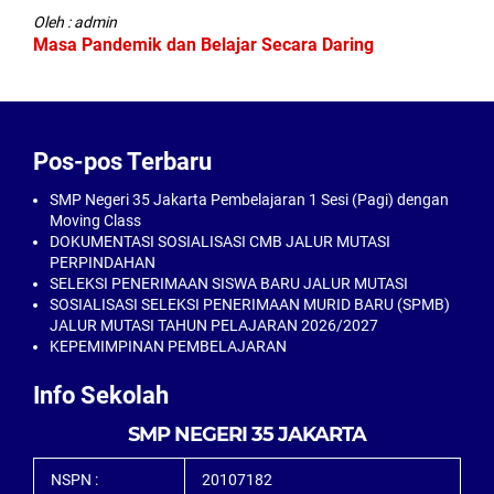
Oleh : admin
Masa Pandemik dan Belajar Secara Daring
Pos-pos Terbaru
SMP Negeri 35 Jakarta Pembelajaran 1 Sesi (Pagi) dengan
Moving Class
DOKUMENTASI SOSIALISASI CMB JALUR MUTASI
PERPINDAHAN
SELEKSI PENERIMAAN SISWA BARU JALUR MUTASI
SOSIALISASI SELEKSI PENERIMAAN MURID BARU (SPMB)
JALUR MUTASI TAHUN PELAJARAN 2026/2027
KEPEMIMPINAN PEMBELAJARAN
Info Sekolah
SMP NEGERI 35 JAKARTA
NSPN :
20107182