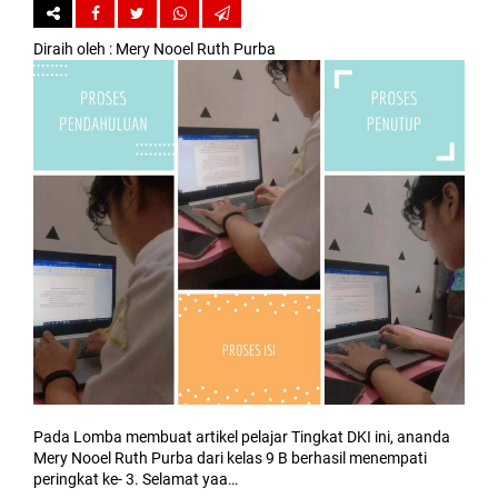
Diraih oleh
: Mery Nooel Ruth Purba
Pada Lomba membuat artikel pelajar Tingkat DKI ini, ananda
Mery Nooel Ruth Purba dari kelas 9 B berhasil menempati
peringkat ke- 3. Selamat yaa…