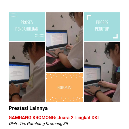
Prestasi Lainnya
GAMBANG KROMONG: Juara 2 Tingkat DKI
Oleh : Tim Gambang Kromong 35